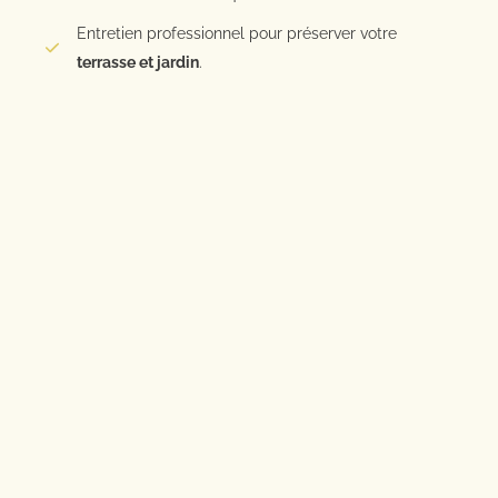
Entretien professionnel pour préserver votre
terrasse et jardin
.