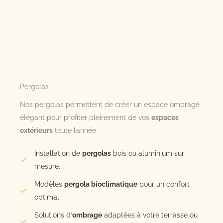
Pergolas
Nos pergolas permettent de créer un espace ombragé
élégant pour profiter pleinement de vos
espaces
extérieurs
toute l’année.
Installation de
pergolas
bois ou aluminium sur
mesure.
Modèles
pergola bioclimatique
pour un confort
optimal.
Solutions d’
ombrage
adaptées à votre terrasse ou