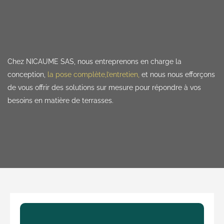
Chez NICAUME SAS, nous entreprenons en charge la
conception,
la pose complète,
l’entretien,
et nous nous efforçons
de vous offrir des solutions sur mesure pour répondre à vos
besoins en matière de terrasses.