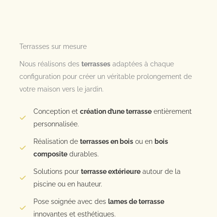
Terrasses sur mesure
Nous réalisons des
terrasses
adaptées à chaque
configuration pour créer un véritable prolongement de
votre maison vers le jardin.
Conception et
création d’une terrasse
entièrement
personnalisée.
Réalisation de
terrasses en bois
ou en
bois
composite
durables.
Solutions pour
terrasse extérieure
autour de la
piscine ou en hauteur.
Pose soignée avec des
lames de terrasse
innovantes et esthétiques.