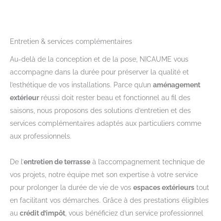
Entretien & services complémentaires
Au-delà de la conception et de la pose, NICAUME vous
accompagne dans la durée pour préserver la qualité et
l’esthétique de vos installations. Parce qu’un
aménagement
extérieur
réussi doit rester beau et fonctionnel au fil des
saisons, nous proposons des solutions d’entretien et des
services complémentaires adaptés aux particuliers comme
aux professionnels.
De l’
entretien de terrasse
à l’accompagnement technique de
vos projets, notre équipe met son expertise à votre service
pour prolonger la durée de vie de vos
espaces extérieurs
tout
en facilitant vos démarches. Grâce à des prestations éligibles
au
crédit d’impôt
, vous bénéficiez d’un service professionnel