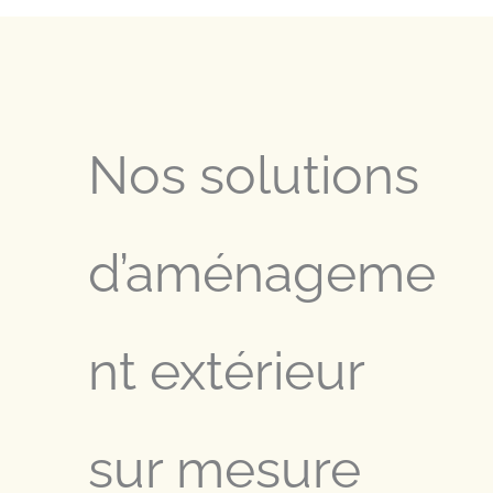
Nos solutions
d’aménageme
nt extérieur
sur mesure