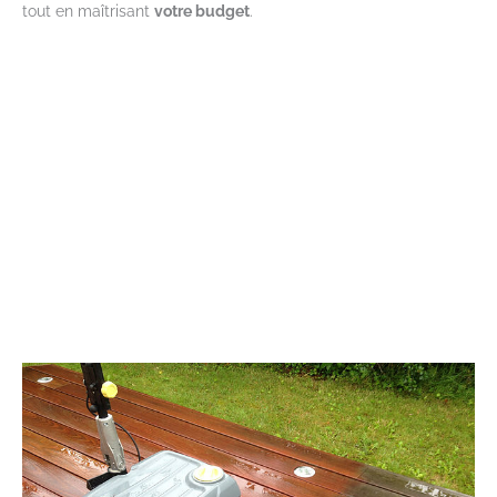
tout en maîtrisant
votre budget
.