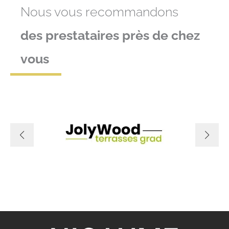
Nous vous recommandons
des prestataires près de chez
vous