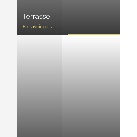
Terrasse
En savoir plus