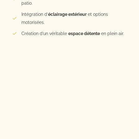
patio.
Intégration d’
éclairage extérieur
et options
motorisées.
Création d’un véritable
espace détente
en plein air.