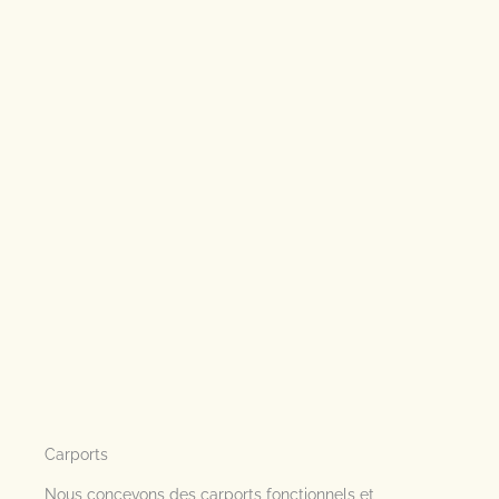
Carports
Nous concevons des carports fonctionnels et