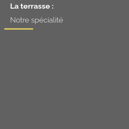
La terrasse :
Notre spécialité