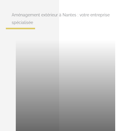
Aménagement extérieur à Nantes : votre entreprise
spécialisée