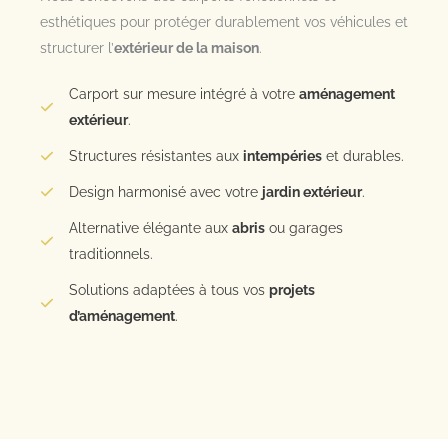
esthétiques pour protéger durablement vos véhicules et
structurer l’
extérieur de la maison
.
Carport sur mesure intégré à votre
aménagement
extérieur
.
Structures résistantes aux
intempéries
et durables.
Design harmonisé avec votre
jardin extérieur
.
Alternative élégante aux
abris
ou garages
traditionnels.
Solutions adaptées à tous vos
projets
d’aménagement
.