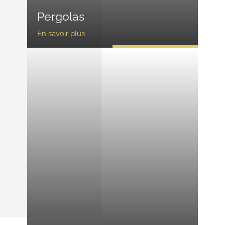
Pergolas
En savoir plus