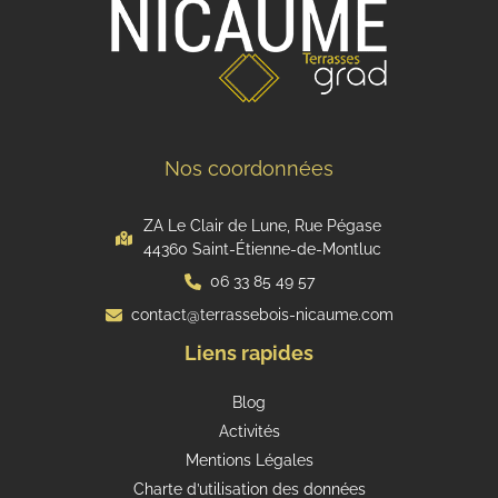
Nos coordonnées
ZA Le Clair de Lune, Rue Pégase
44360 Saint-Étienne-de-Montluc
06 33 85 49 57
contact@terrassebois-nicaume.com
Liens rapides
Blog
Activités
Mentions Légales
Charte d’utilisation des données