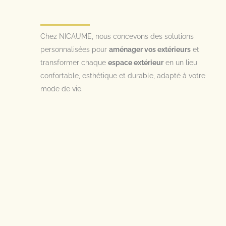
Chez NICAUME, nous concevons des solutions
personnalisées pour
aménager vos extérieurs
et
transformer chaque
espace extérieur
en un lieu
confortable, esthétique et durable, adapté à votre
mode de vie.