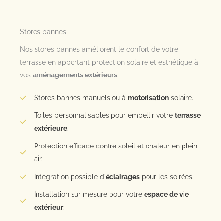
Stores bannes
Nos stores bannes améliorent le confort de votre
terrasse en apportant protection solaire et esthétique à
vos
aménagements extérieurs
.
Stores bannes manuels ou à
motorisation
solaire.
Toiles personnalisables pour embellir votre
terrasse
extérieure
.
Protection efficace contre soleil et chaleur en plein
air.
Intégration possible d’
éclairages
pour les soirées.
Installation sur mesure pour votre
espace de vie
extérieur
.