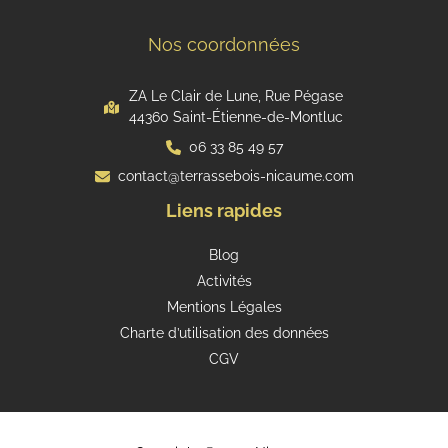
Nos coordonnées
ZA Le Clair de Lune, Rue Pégase
44360 Saint-Étienne-de-Montluc
06 33 85 49 57
contact@terrassebois-nicaume.com
Liens rapides
Blog
Activités
Mentions Légales
Charte d’utilisation des données
CGV