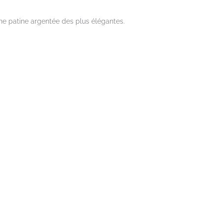
ne patine argentée des plus élégantes.