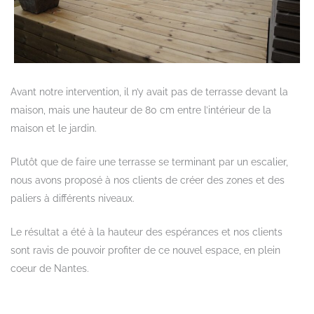
Avant notre intervention, il n’y avait pas de terrasse devant la
maison, mais une hauteur de 80 cm entre l’intérieur de la
maison et le jardin.
Plutôt que de faire une terrasse se terminant par un escalier,
nous avons proposé à nos clients de créer des zones et des
paliers à différents niveaux.
Le résultat a été à la hauteur des espérances et nos clients
sont ravis de pouvoir profiter de ce nouvel espace, en plein
coeur de Nantes.