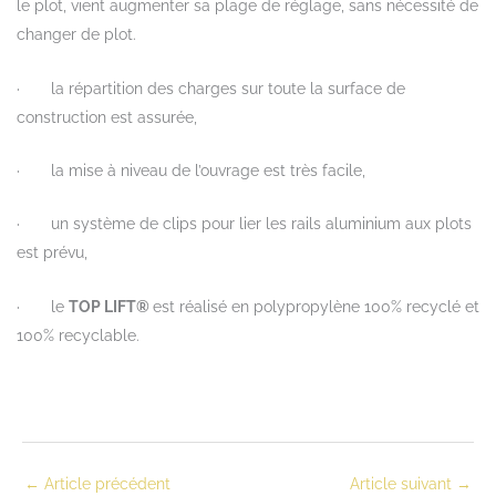
le plot, vient augmenter sa plage de réglage, sans nécessité de
changer de plot.
· la répartition des charges sur toute la surface de
construction est assurée,
· la mise à niveau de l’ouvrage est très facile,
· un système de clips pour lier les rails aluminium aux plots
est prévu,
· le
TOP LIFT
®
est réalisé en polypropylène 100% recyclé et
100% recyclable.
←
Article précédent
Article suivant
→