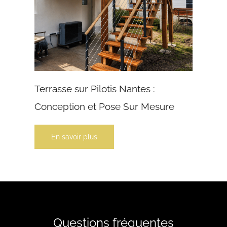
Terrasse sur Pilotis Nantes :
Conception et Pose Sur Mesure
En savoir plus
Questions fréquentes