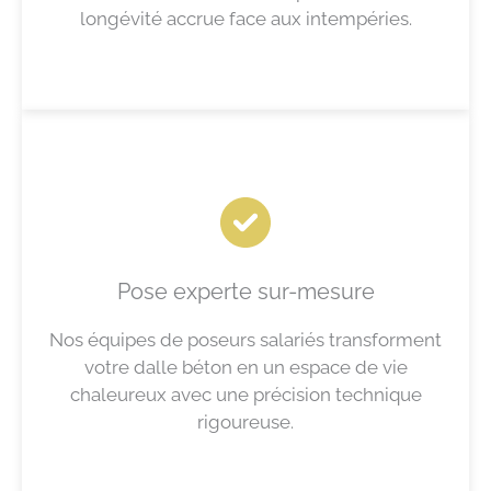
longévité accrue face aux intempéries.
Pose experte sur-mesure
Nos équipes de poseurs salariés transforment
votre dalle béton en un espace de vie
chaleureux avec une précision technique
rigoureuse.