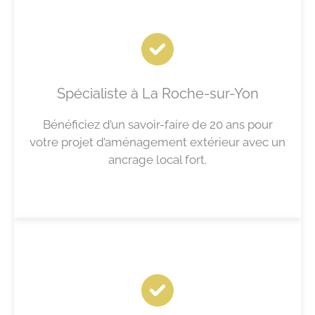
Spécialiste à La Roche-sur-Yon
Bénéficiez d’un savoir-faire de 20 ans pour
votre projet d’aménagement extérieur avec un
ancrage local fort.