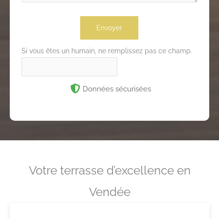
Envoyer
Si vous êtes un humain, ne remplissez pas ce champ.
Données sécurisées
Votre terrasse d’excellence en
Vendée