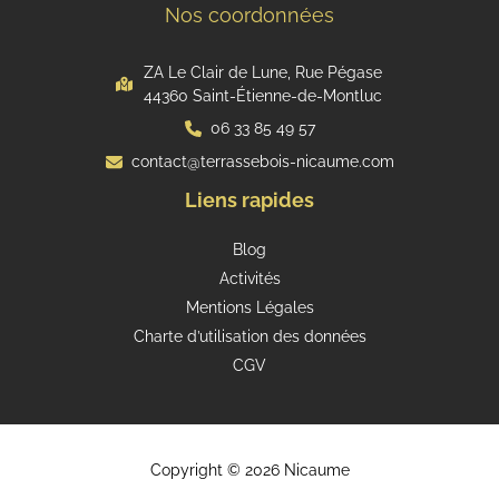
Nos coordonnées
ZA Le Clair de Lune, Rue Pégase
44360 Saint-Étienne-de-Montluc
06 33 85 49 57
contact@terrassebois-nicaume.com
Liens rapides
Blog
Activités
Mentions Légales
Charte d’utilisation des données
CGV
Copyright © 2026 Nicaume