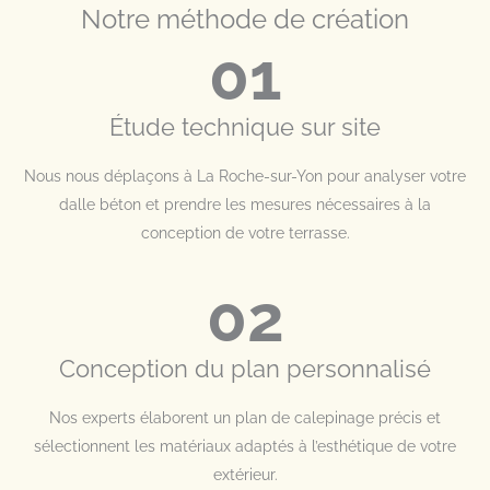
Notre méthode de création
01
Étude technique sur site
Nous nous déplaçons à La Roche-sur-Yon pour analyser votre
dalle béton et prendre les mesures nécessaires à la
conception de votre terrasse.
02
Conception du plan personnalisé
Nos experts élaborent un plan de calepinage précis et
sélectionnent les matériaux adaptés à l’esthétique de votre
extérieur.