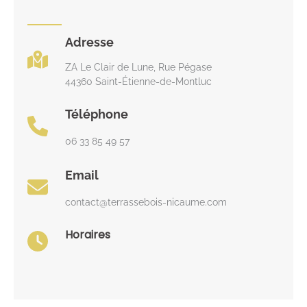
Adresse
ZA Le Clair de Lune, Rue Pégase
44360 Saint-Étienne-de-Montluc
Téléphone
06 33 85 49 57
Email
contact@terrassebois-nicaume.com
Horaires