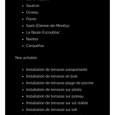
Sautron
Orveau
Pornic
Saint-Étienne-de-Montluc
La Baule-Escoublac
Nantes
Carquefou
Nos activités
Installation de terrasse autoportante
Installation de terrasse en bois
Installation de terrasse plage de piscine
Installation de terrasse sur pilotis
Installation de terrasse sur poteau
Installation de terrasse sur sol stable
Installation de terrasse sur toit