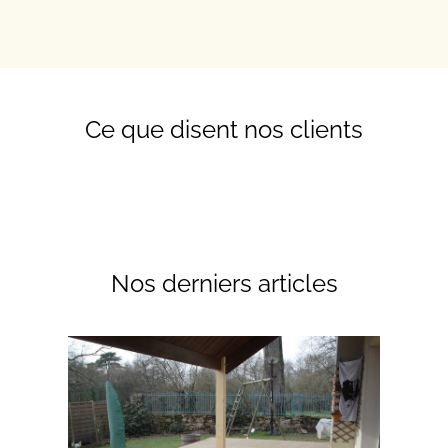
Ce que disent nos clients
Nos derniers articles