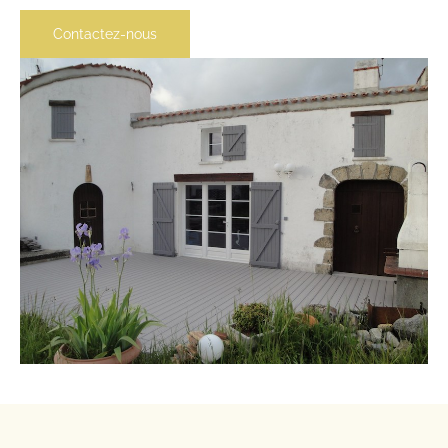
Contactez-nous