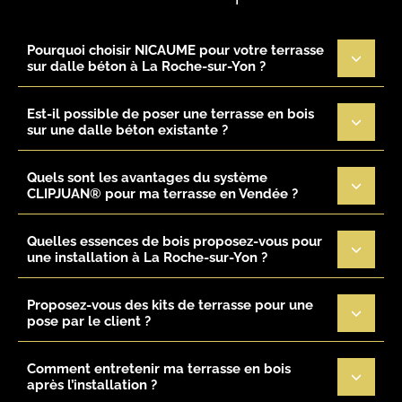
Pourquoi choisir NICAUME pour votre terrasse
sur dalle béton à La Roche-sur-Yon ?
Est-il possible de poser une terrasse en bois
sur une dalle béton existante ?
Quels sont les avantages du système
CLIPJUAN® pour ma terrasse en Vendée ?
Quelles essences de bois proposez-vous pour
une installation à La Roche-sur-Yon ?
Proposez-vous des kits de terrasse pour une
pose par le client ?
Comment entretenir ma terrasse en bois
après l’installation ?