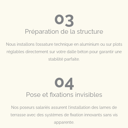
03
Préparation de la structure
Nous installons l’ossature technique en aluminium ou sur plots
réglables directement sur votre dalle béton pour garantir une
stabilité parfaite.
04
Pose et fixations invisibles
Nos poseurs salariés assurent l’installation des lames de
terrasse avec des systèmes de fixation innovants sans vis
apparente.