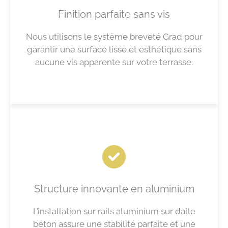
Finition parfaite sans vis
Nous utilisons le système breveté Grad pour
garantir une surface lisse et esthétique sans
aucune vis apparente sur votre terrasse.
Structure innovante en aluminium
L’installation sur rails aluminium sur dalle
béton assure une stabilité parfaite et une