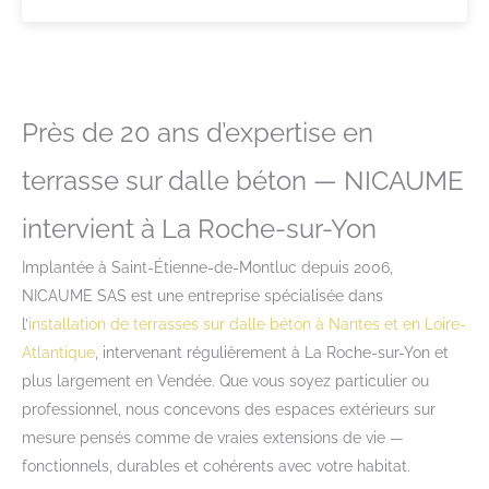
Près de 20 ans d’expertise en
terrasse sur dalle béton — NICAUME
intervient à La Roche-sur-Yon
Implantée à Saint-Étienne-de-Montluc depuis 2006,
NICAUME SAS est une entreprise spécialisée dans
l’
installation de terrasses sur dalle béton à Nantes et en Loire-
Atlantique
, intervenant régulièrement à La Roche-sur-Yon et
plus largement en Vendée. Que vous soyez particulier ou
professionnel, nous concevons des espaces extérieurs sur
mesure pensés comme de vraies extensions de vie —
fonctionnels, durables et cohérents avec votre habitat.