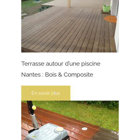
Terrasse autour d’une piscine
Nantes : Bois & Composite
En savoir plus