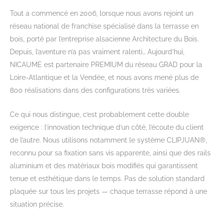
Tout a commencé en 2006, lorsque nous avons rejoint un
réseau national de franchise spécialisé dans la terrasse en
bois, porté par l’entreprise alsacienne Architecture du Bois.
Depuis, l’aventure n’a pas vraiment ralenti… Aujourd’hui,
NICAUME est partenaire PREMIUM du réseau GRAD pour la
Loire-Atlantique et la Vendée, et nous avons mené plus de
800 réalisations dans des configurations très variées.
Ce qui nous distingue, c’est probablement cette double
exigence : l’innovation technique d’un côté, l’écoute du client
de l’autre. Nous utilisons notamment le système CLIPJUAN®,
reconnu pour sa fixation sans vis apparente, ainsi que des rails
aluminium et des matériaux bois modifiés qui garantissent
tenue et esthétique dans le temps. Pas de solution standard
plaquée sur tous les projets — chaque terrasse répond à une
situation précise.