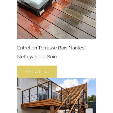
Entretien Terrasse Bois Nantes :
Nettoyage et Soin
En savoir plus