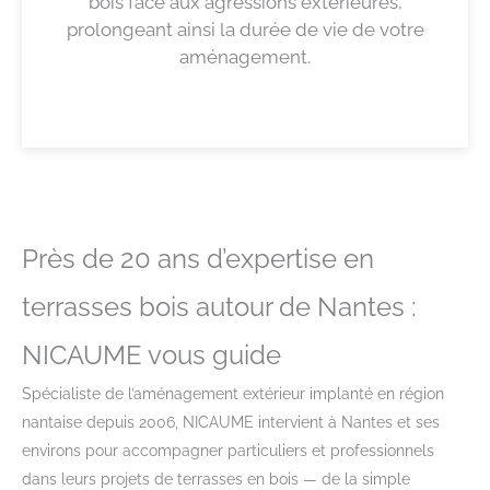
bois face aux agressions extérieures,
prolongeant ainsi la durée de vie de votre
aménagement.
Près de 20 ans d’expertise en
terrasses bois autour de Nantes :
NICAUME vous guide
Spécialiste de l’aménagement extérieur implanté en région
nantaise depuis 2006, NICAUME intervient à Nantes et ses
environs pour accompagner particuliers et professionnels
dans leurs projets de terrasses en bois — de la simple