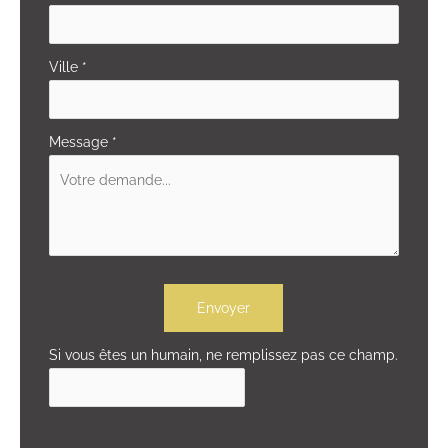
Ville
*
Message
*
Envoyer
Si vous êtes un humain, ne remplissez pas ce champ.