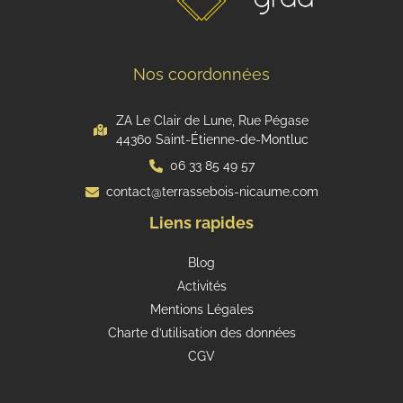
Nos coordonnées
ZA Le Clair de Lune, Rue Pégase
44360 Saint-Étienne-de-Montluc
06 33 85 49 57
contact@terrassebois-nicaume.com
Liens rapides
Blog
Activités
Mentions Légales
Charte d’utilisation des données
CGV