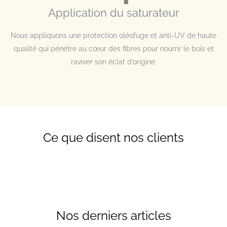
Application du saturateur
Nous appliquons une protection oléofuge et anti-UV de haute
qualité qui pénètre au cœur des fibres pour nourrir le bois et
raviver son éclat d’origine.
Ce que disent nos clients
Nos derniers articles