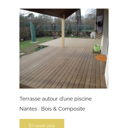
Terrasse autour d’une piscine
Nantes : Bois & Composite
En savoir plus