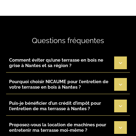
Questions fréquentes
Comment éviter qu’une terrasse en bois ne
grise à Nantes et sa région ?
Pourquoi choisir NICAUME pour l’entretien de
votre terrasse en bois à Nantes ?
Puis-je bénéficier d’un crédit d’impôt pour
l’entretien de ma terrasse à Nantes ?
Proposez-vous la location de machines pour
entretenir ma terrasse moi-même ?