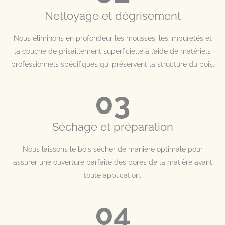
Nettoyage et dégrisement
Nous éliminons en profondeur les mousses, les impuretés et
la couche de grisaillement superficielle à l’aide de matériels
professionnels spécifiques qui préservent la structure du bois.
03
Séchage et préparation
Nous laissons le bois sécher de manière optimale pour
assurer une ouverture parfaite des pores de la matière avant
toute application.
04