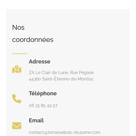
Nos
coordonnées
Adresse
ZA Le Clair de Lune, Rue Pégase
44360 Saint-Étienne-de-Montluc
Téléphone
06 33 85 49 57
Email
contact@terrassebois-nicaume.com