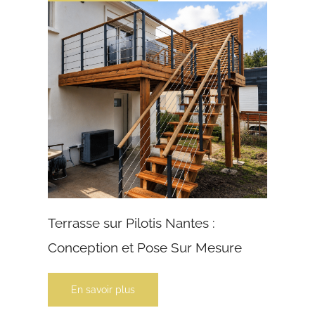
Terrasse sur Pilotis Nantes :
Conception et Pose Sur Mesure
En savoir plus