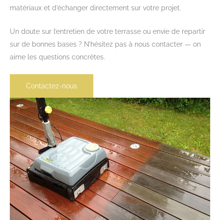
matériaux et d’échanger directement sur votre projet.
Un doute sur l’entretien de votre terrasse ou envie de repartir
sur de bonnes bases ? N’hésitez pas à nous contacter — on
aime les questions concrètes.
Contactez-nous