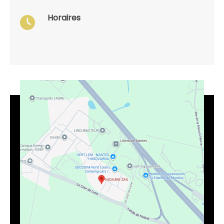
Horaires