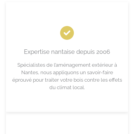
Expertise nantaise depuis 2006
Spécialistes de l’aménagement extérieur à
Nantes, nous appliquons un savoir-faire
éprouvé pour traiter votre bois contre les effets
du climat local.