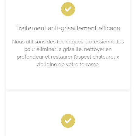
Traitement anti-grisaillement efficace
Nous utilisons des techniques professionnelles
pour éliminer la grisaille, nettoyer en
profondeur et restaurer l’aspect chaleureux
d’origine de votre terrasse.