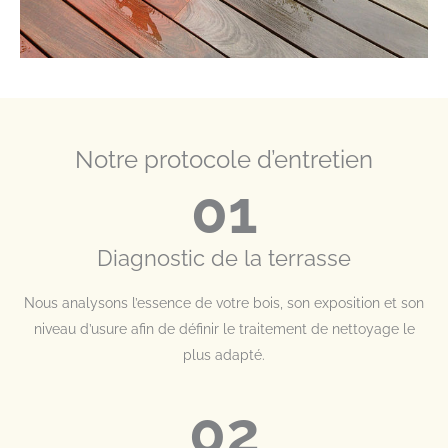
Notre protocole d’entretien
01
Diagnostic de la terrasse
Nous analysons l’essence de votre bois, son exposition et son
niveau d’usure afin de définir le traitement de nettoyage le
plus adapté.
02