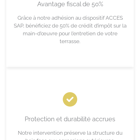
Avantage fiscal de 50%
Grâce à notre adhésion au dispositif ACCES
SAP, bénéficiez de 50% de crédit d’impôt sur la
main-d’œuvre pour l’entretien de votre
terrasse.
Protection et durabilité accrues
Notre intervention préserve la structure du