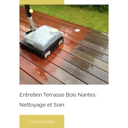
Entretien Terrasse Bois Nantes :
Nettoyage et Soin
En savoir plus