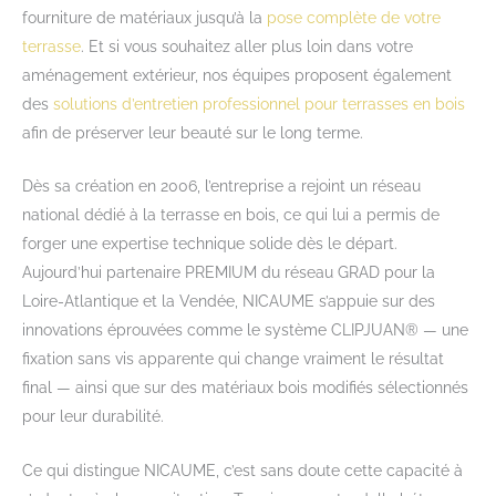
fourniture de matériaux jusqu’à la
pose complète de votre
terrasse
. Et si vous souhaitez aller plus loin dans votre
aménagement extérieur, nos équipes proposent également
des
solutions d’entretien professionnel pour terrasses en bois
afin de préserver leur beauté sur le long terme.
Dès sa création en 2006, l’entreprise a rejoint un réseau
national dédié à la terrasse en bois, ce qui lui a permis de
forger une expertise technique solide dès le départ.
Aujourd’hui partenaire PREMIUM du réseau GRAD pour la
Loire-Atlantique et la Vendée, NICAUME s’appuie sur des
innovations éprouvées comme le système CLIPJUAN® — une
fixation sans vis apparente qui change vraiment le résultat
final — ainsi que sur des matériaux bois modifiés sélectionnés
pour leur durabilité.
Ce qui distingue NICAUME, c’est sans doute cette capacité à