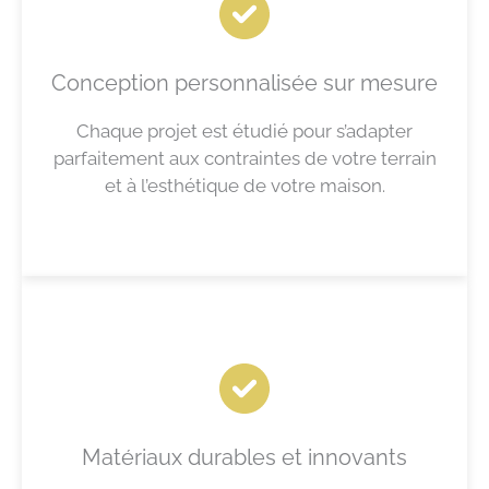
Conception personnalisée sur mesure
Chaque projet est étudié pour s’adapter
parfaitement aux contraintes de votre terrain
et à l’esthétique de votre maison.
Matériaux durables et innovants