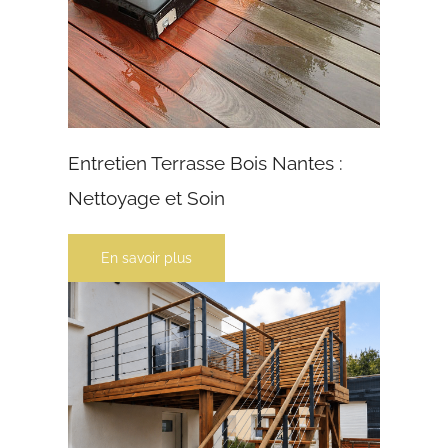
Entretien Terrasse Bois Nantes :
Nettoyage et Soin
En savoir plus