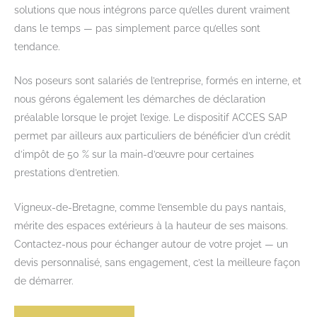
solutions que nous intégrons parce qu’elles durent vraiment
dans le temps — pas simplement parce qu’elles sont
tendance.
Nos poseurs sont salariés de l’entreprise, formés en interne, et
nous gérons également les démarches de déclaration
préalable lorsque le projet l’exige. Le dispositif ACCES SAP
permet par ailleurs aux particuliers de bénéficier d’un crédit
d’impôt de 50 % sur la main-d’œuvre pour certaines
prestations d’entretien.
Vigneux-de-Bretagne, comme l’ensemble du pays nantais,
mérite des espaces extérieurs à la hauteur de ses maisons.
Contactez-nous pour échanger autour de votre projet — un
devis personnalisé, sans engagement, c’est la meilleure façon
de démarrer.