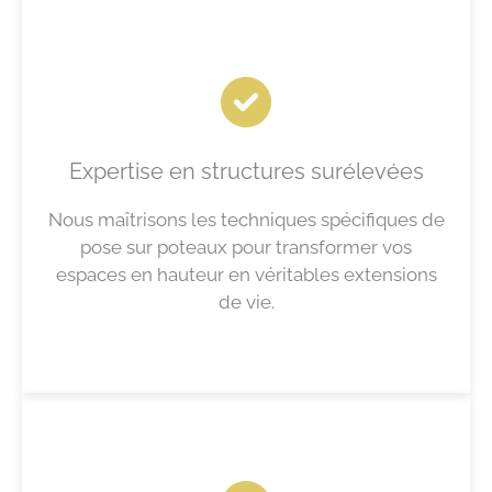
Expertise en structures surélevées
Nous maîtrisons les techniques spécifiques de
pose sur poteaux pour transformer vos
espaces en hauteur en véritables extensions
de vie.