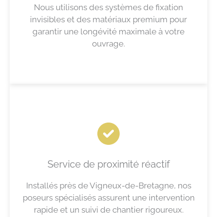
Nous utilisons des systèmes de fixation
invisibles et des matériaux premium pour
garantir une longévité maximale à votre
ouvrage.
Service de proximité réactif
Installés près de Vigneux-de-Bretagne, nos
poseurs spécialisés assurent une intervention
rapide et un suivi de chantier rigoureux.