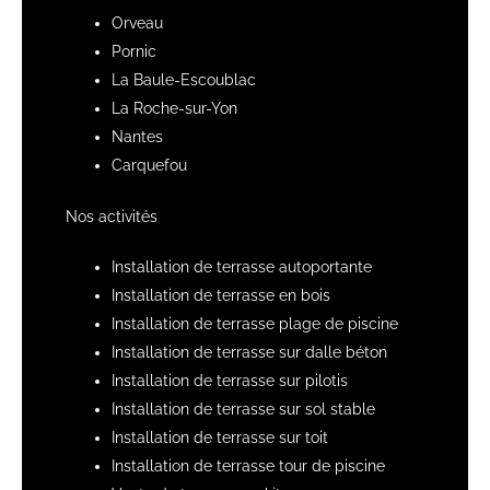
Orveau
Pornic
La Baule-Escoublac
La Roche-sur-Yon
Nantes
Carquefou
Nos activités
Installation de terrasse autoportante
Installation de terrasse en bois
Installation de terrasse plage de piscine
Installation de terrasse sur dalle béton
Installation de terrasse sur pilotis
Installation de terrasse sur sol stable
Installation de terrasse sur toit
Installation de terrasse tour de piscine