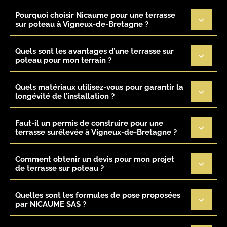
Pourquoi choisir Nicaume pour une terrasse
sur poteau à Vigneux-de-Bretagne ?
Quels sont les avantages d’une terrasse sur
poteau pour mon terrain ?
Quels matériaux utilisez-vous pour garantir la
longévité de l’installation ?
Faut-il un permis de construire pour une
terrasse surélevée à Vigneux-de-Bretagne ?
Comment obtenir un devis pour mon projet
de terrasse sur poteau ?
Quelles sont les formules de pose proposées
par NICAUME SAS ?