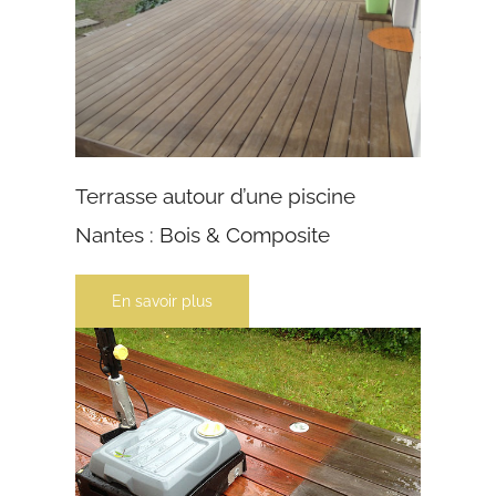
Terrasse autour d’une piscine
Nantes : Bois & Composite
En savoir plus