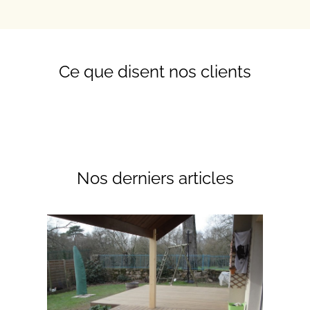
Ce que disent nos clients
Nos derniers articles