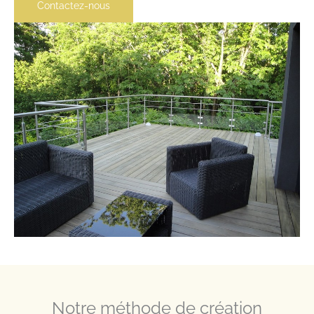
Contactez-nous
Notre méthode de création