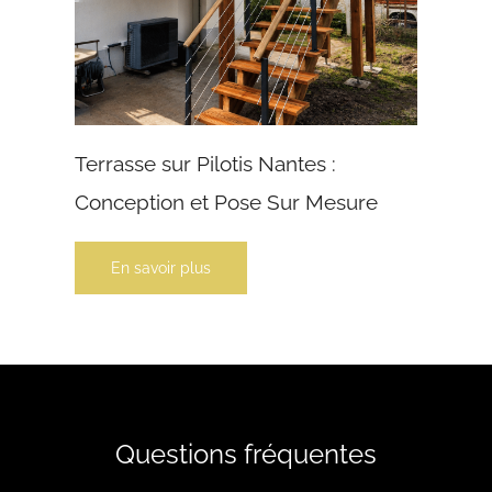
Terrasse sur Pilotis Nantes :
Conception et Pose Sur Mesure
En savoir plus
Questions fréquentes