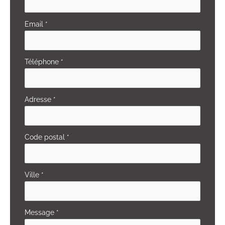
Email
*
Téléphone
*
Adresse
*
Code postal
*
Ville
*
Message
*