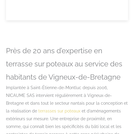
Près de 20 ans d’expertise en
terrasse sur poteaux au service des
habitants de Vigneux-de-Bretagne
Implantée à Saint-Étienne-de-Montluc depuis 2006,
NICAUME SAS intervient régulièrement à Vigneux-de-
Bretagne et dans tout le secteur nantais pour la conception et
la réalisation de
terrasses sur poteaux
et d’aménagements
extérieurs sur mesure. Une entreprise de proximité, en
somme, qui connaît bien les spécificités du bâti local et les