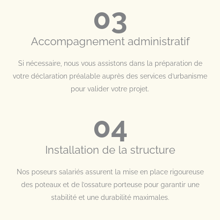
03
Accompagnement administratif
Si nécessaire, nous vous assistons dans la préparation de
votre déclaration préalable auprès des services d’urbanisme
pour valider votre projet.
04
Installation de la structure
Nos poseurs salariés assurent la mise en place rigoureuse
des poteaux et de l’ossature porteuse pour garantir une
stabilité et une durabilité maximales.