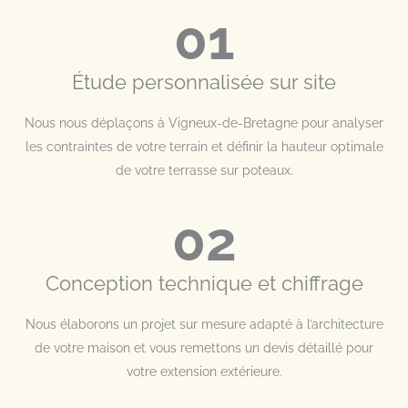
01
Étude personnalisée sur site
Nous nous déplaçons à Vigneux-de-Bretagne pour analyser
les contraintes de votre terrain et définir la hauteur optimale
de votre terrasse sur poteaux.
02
Conception technique et chiffrage
Nous élaborons un projet sur mesure adapté à l’architecture
de votre maison et vous remettons un devis détaillé pour
votre extension extérieure.