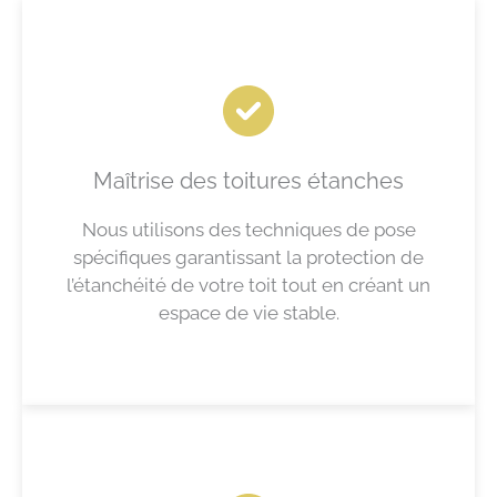
Maîtrise des toitures étanches
Nous utilisons des techniques de pose
spécifiques garantissant la protection de
l’étanchéité de votre toit tout en créant un
espace de vie stable.