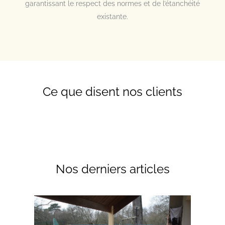
garantissant le respect des normes et de l’étanchéité
existante.
Ce que disent nos clients
Nos derniers articles