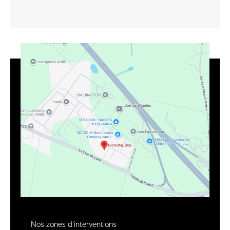
Nos zones d’interventions