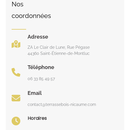
Nos
coordonnées
Adresse
ZA Le Clair de Lune, Rue Pégase
44360 Saint-Étienne-de-Montluc
Téléphone
06 33 85 49 57
Email
contact@terrassebois-nicaume.com
Horaires