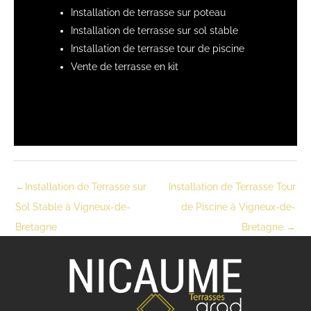
Installation de terrasse sur poteau
Installation de terrasse sur sol stable
Installation de terrasse tour de piscine
Vente de terrasse en kit
←
Installation de Terrasse sur
Installation de Terrasse Tour
Sol Stable à Vigneux-de-
de Piscine à Vigneux-de-
Bretagne
Bretagne
→