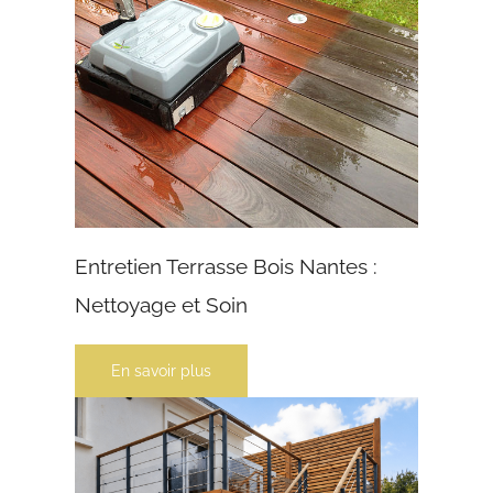
Entretien Terrasse Bois Nantes :
Nettoyage et Soin
En savoir plus