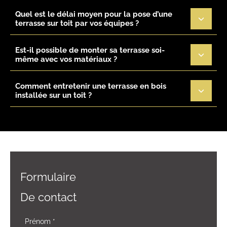
Quel est le délai moyen pour la pose d’une
terrasse sur toit par vos équipes ?
Est-il possible de monter sa terrasse soi-
même avec vos matériaux ?
Comment entretenir une terrasse en bois
installée sur un toit ?
Formulaire
De contact
Formulaire
Prénom
*