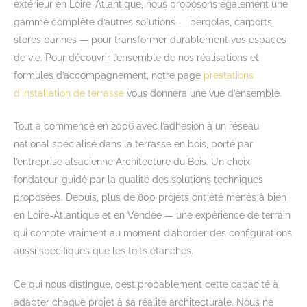
extérieur en Loire-Atlantique, nous proposons également une
gamme complète d’autres solutions — pergolas, carports,
stores bannes — pour transformer durablement vos espaces
de vie. Pour découvrir l’ensemble de nos réalisations et
formules d’accompagnement, notre page
prestations
d'installation de terrasse
vous donnera une vue d’ensemble.
Tout a commencé en 2006 avec l’adhésion à un réseau
national spécialisé dans la terrasse en bois, porté par
l’entreprise alsacienne Architecture du Bois. Un choix
fondateur, guidé par la qualité des solutions techniques
proposées. Depuis, plus de 800 projets ont été menés à bien
en Loire-Atlantique et en Vendée — une expérience de terrain
qui compte vraiment au moment d’aborder des configurations
aussi spécifiques que les toits étanches.
Ce qui nous distingue, c’est probablement cette capacité à
adapter chaque projet à sa réalité architecturale. Nous ne