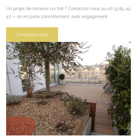
Un projet de terrasse sur toit ? Contactez-nous au 06 33 85 49
57 — on en parle concrètement, sans engagement.
Contactez-nous