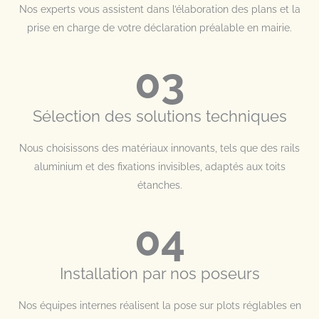
Nos experts vous assistent dans l’élaboration des plans et la
prise en charge de votre déclaration préalable en mairie.
03
Sélection des solutions techniques
Nous choisissons des matériaux innovants, tels que des rails
aluminium et des fixations invisibles, adaptés aux toits
étanches.
04
Installation par nos poseurs
Nos équipes internes réalisent la pose sur plots réglables en