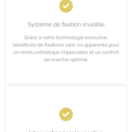
Système de fixation invisible
Grâce à notre technologie exclusive,
bénéficiez de fixations sans vis apparente pour
un rendu esthétique impeccable et un confort
de marche optimal.