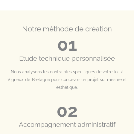
Notre méthode de création
01
Étude technique personnalisée
Nous analysons les contraintes spécifiques de votre toit à
Vigneux-de-Bretagne pour concevoir un projet sur mesure et
esthétique.
02
Accompagnement administratif