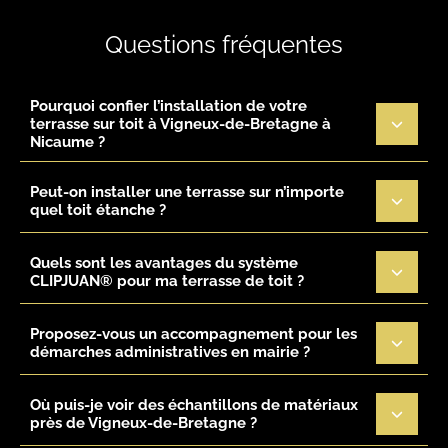
Questions fréquentes
Pourquoi confier l’installation de votre
terrasse sur toit à Vigneux-de-Bretagne à
Nicaume ?
Peut-on installer une terrasse sur n’importe
quel toit étanche ?
Quels sont les avantages du système
CLIPJUAN® pour ma terrasse de toit ?
Proposez-vous un accompagnement pour les
démarches administratives en mairie ?
Où puis-je voir des échantillons de matériaux
près de Vigneux-de-Bretagne ?