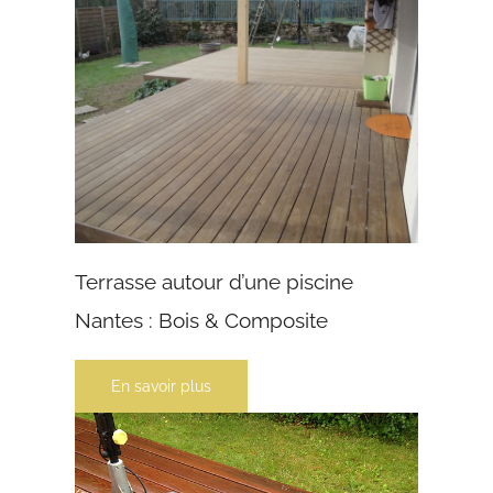
Terrasse autour d’une piscine
Nantes : Bois & Composite
En savoir plus