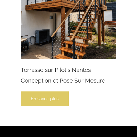
Terrasse sur Pilotis Nantes :
Conception et Pose Sur Mesure
En savoir plus