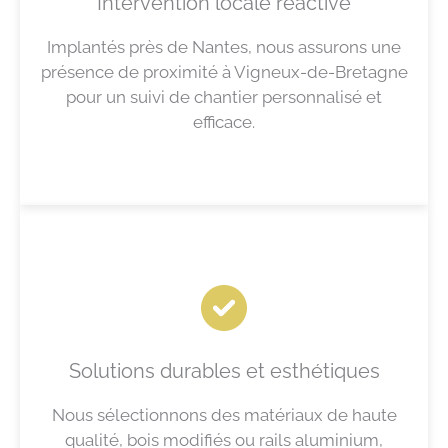
Intervention locale réactive
Implantés près de Nantes, nous assurons une
présence de proximité à Vigneux-de-Bretagne
pour un suivi de chantier personnalisé et
efficace.
Solutions durables et esthétiques
Nous sélectionnons des matériaux de haute
qualité, bois modifiés ou rails aluminium,