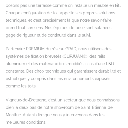
posons pas une terrasse comme on installe un meuble en kit…
Chaque configuration de toit appelle ses propres solutions
techniques, et c’est précisément là que notre savoir-faire
prend tout son sens. Nos équipes de pose sont salariées —
gage de rigueur et de continuité dans le suivi.
Partenaire PREMIUM du réseau GRAD, nous utilisons des
systèmes de fixation brevetés (CLIPJUAN®), des rails
aluminium et des matériaux bois modifiés issus d’une R&D
constante. Des choix techniques qui garantissent durabilité et
esthétique, y compris dans les environnements exposés
comme les toits.
Vigneux-de-Bretagne, c’est un secteur que nous connaissons
bien, à deux pas de notre showroom de Saint-Étienne-de-
Montluc. Autant dire que nous y intervenons dans les
meilleures conditions.