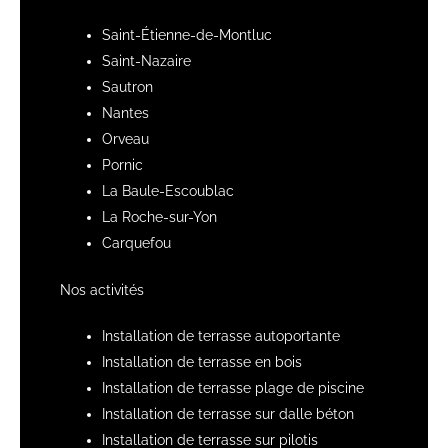
Saint-Étienne-de-Montluc
Saint-Nazaire
Sautron
Nantes
Orveau
Pornic
La Baule-Escoublac
La Roche-sur-Yon
Carquefou
Nos activités
Installation de terrasse autoportante
Installation de terrasse en bois
Installation de terrasse plage de piscine
Installation de terrasse sur dalle béton
Installation de terrasse sur pilotis