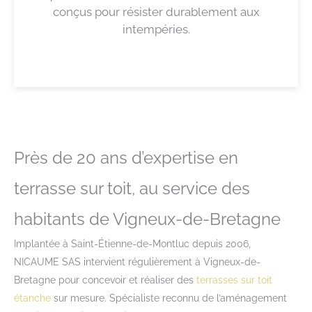
conçus pour résister durablement aux
intempéries.
Près de 20 ans d’expertise en
terrasse sur toit, au service des
habitants de Vigneux-de-Bretagne
Implantée à Saint-Étienne-de-Montluc depuis 2006,
NICAUME SAS intervient régulièrement à Vigneux-de-
Bretagne pour concevoir et réaliser des
terrasses sur toit
étanche
sur mesure. Spécialiste reconnu de l’aménagement