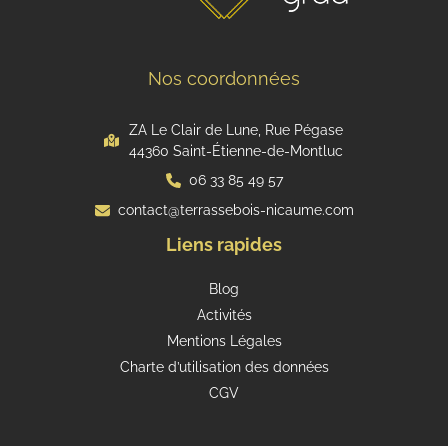
Nos coordonnées
ZA Le Clair de Lune, Rue Pégase
44360 Saint-Étienne-de-Montluc
06 33 85 49 57
contact@terrassebois-nicaume.com
Liens rapides
Blog
Activités
Mentions Légales
Charte d’utilisation des données
CGV