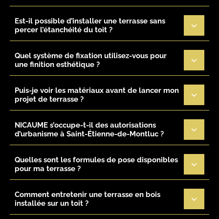
Est-il possible d’installer une terrasse sans
percer l’étanchéité du toit ?
Quel système de fixation utilisez-vous pour
une finition esthétique ?
Puis-je voir les matériaux avant de lancer mon
projet de terrasse ?
NICAUME s’occupe-t-il des autorisations
d’urbanisme à Saint-Étienne-de-Montluc ?
Quelles sont les formules de pose disponibles
pour ma terrasse ?
Comment entretenir une terrasse en bois
installée sur un toit ?