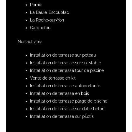
Pornic
La Baule-Escoublac
La Roche-sur-Yon
Carquefou
Nos activités
Installation de terrasse sur poteau
Installation de terrasse sur sol stable
Installation de terrasse tour de piscine
Vente de terrasse en kit
Installation de terrasse autoportante
Installation de terrasse en bois
Installation de terrasse plage de piscine
Installation de terrasse sur dalle béton
Installation de terrasse sur pilotis