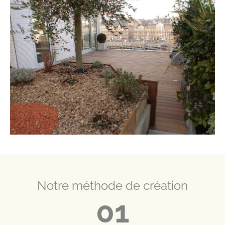
Notre méthode de création
01