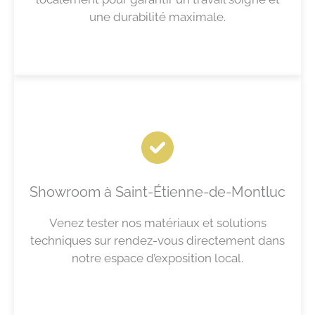
une durabilité maximale.
Showroom à Saint-Étienne-de-Montluc
Venez tester nos matériaux et solutions
techniques sur rendez-vous directement dans
notre espace d’exposition local.