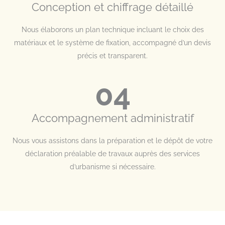
Conception et chiffrage détaillé
Nous élaborons un plan technique incluant le choix des
matériaux et le système de fixation, accompagné d’un devis
précis et transparent.
04
Accompagnement administratif
Nous vous assistons dans la préparation et le dépôt de votre
déclaration préalable de travaux auprès des services
d’urbanisme si nécessaire.