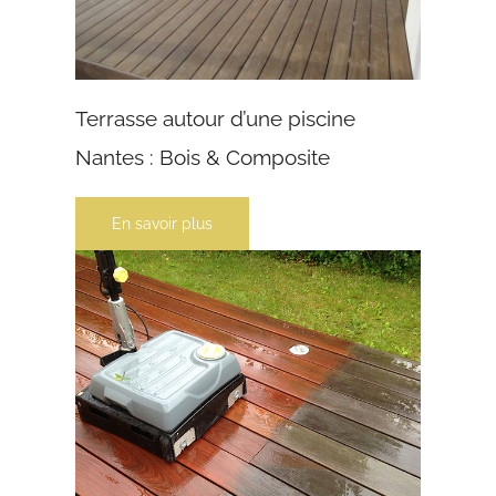
Terrasse autour d’une piscine
Nantes : Bois & Composite
En savoir plus