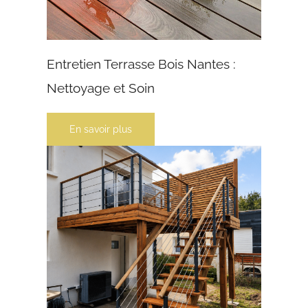
Entretien Terrasse Bois Nantes :
Nettoyage et Soin
En savoir plus