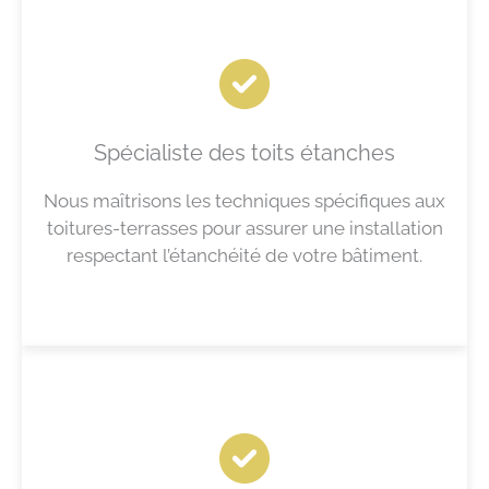
Spécialiste des toits étanches
Nous maîtrisons les techniques spécifiques aux
toitures-terrasses pour assurer une installation
respectant l’étanchéité de votre bâtiment.