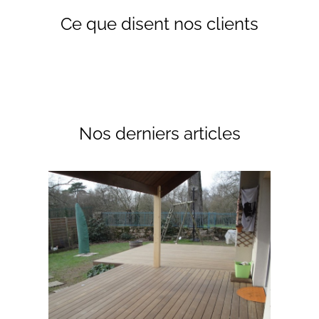
Ce que disent nos clients
Nos derniers articles