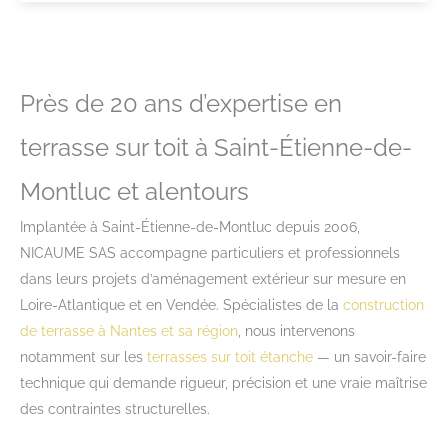
Près de 20 ans d’expertise en
terrasse sur toit à Saint-Étienne-de-
Montluc et alentours
Implantée à Saint-Étienne-de-Montluc depuis 2006,
NICAUME SAS accompagne particuliers et professionnels
dans leurs projets d’aménagement extérieur sur mesure en
Loire-Atlantique et en Vendée. Spécialistes de la
construction
de terrasse à Nantes et sa région
, nous intervenons
notamment sur les
terrasses sur toit étanche
— un savoir-faire
technique qui demande rigueur, précision et une vraie maîtrise
des contraintes structurelles.