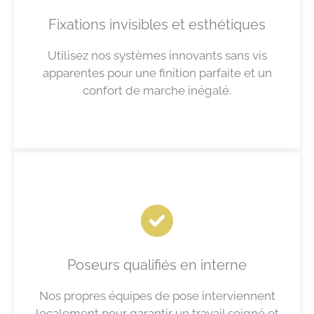
Fixations invisibles et esthétiques
Utilisez nos systèmes innovants sans vis
apparentes pour une finition parfaite et un
confort de marche inégalé.
Poseurs qualifiés en interne
Nos propres équipes de pose interviennent
localement pour garantir un travail soigné et