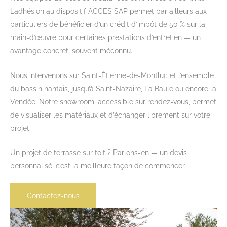
L’adhésion au dispositif ACCES SAP permet par ailleurs aux
particuliers de bénéficier d’un crédit d’impôt de 50 % sur la
main-d’œuvre pour certaines prestations d’entretien — un
avantage concret, souvent méconnu.
Nous intervenons sur Saint-Étienne-de-Montluc et l’ensemble
du bassin nantais, jusqu’à Saint-Nazaire, La Baule ou encore la
Vendée. Notre showroom, accessible sur rendez-vous, permet
de visualiser les matériaux et d’échanger librement sur votre
projet.
Un projet de terrasse sur toit ? Parlons-en — un devis
personnalisé, c’est la meilleure façon de commencer.
Contactez-nous