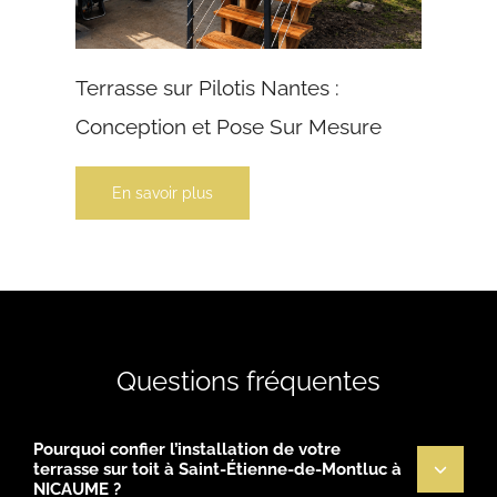
Terrasse sur Pilotis Nantes :
Conception et Pose Sur Mesure
En savoir plus
Questions fréquentes
Pourquoi confier l’installation de votre
terrasse sur toit à Saint-Étienne-de-Montluc à
NICAUME ?