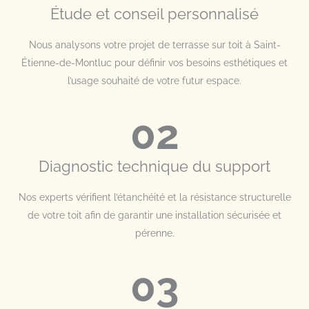
Étude et conseil personnalisé
Nous analysons votre projet de terrasse sur toit à Saint-
Étienne-de-Montluc pour définir vos besoins esthétiques et
l’usage souhaité de votre futur espace.
02
Diagnostic technique du support
Nos experts vérifient l’étanchéité et la résistance structurelle
de votre toit afin de garantir une installation sécurisée et
pérenne.
03